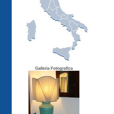
Galleria Fotografica