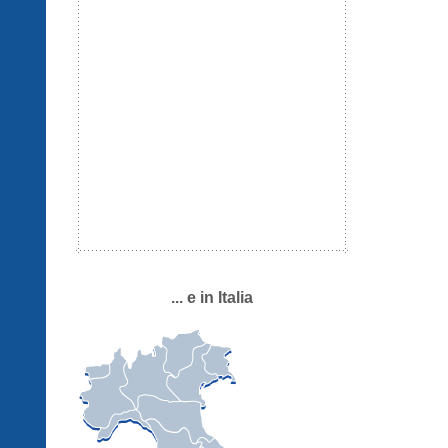
... e in Italia