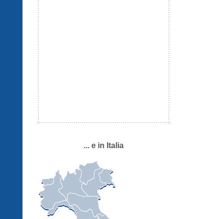
... e in Italia