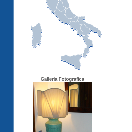
Galleria Fotografica